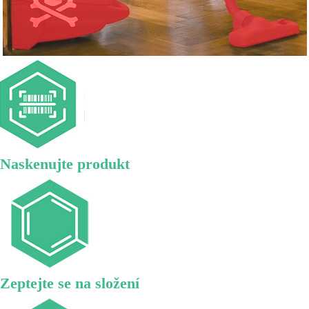
Naskenujte produkt
Zeptejte se na složení