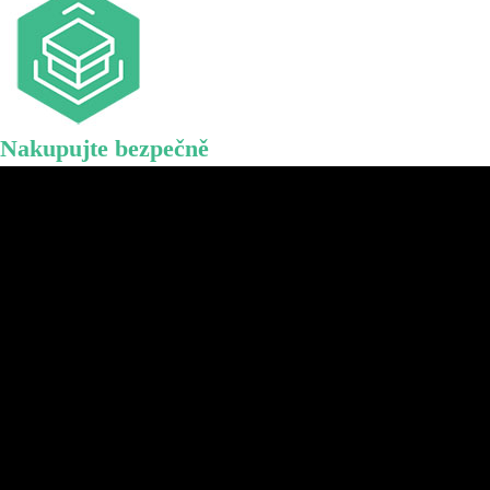
Nakupujte bezpečně